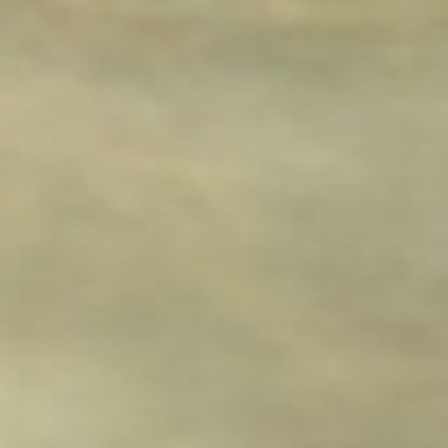
ULTIME NOVITÀ