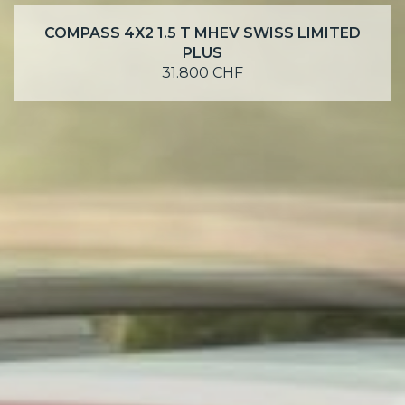
COMPASS 4X2 1.5 T MHEV SWISS LIMITED
PLUS
31.800 CHF
SCOPRI DI PIÙ