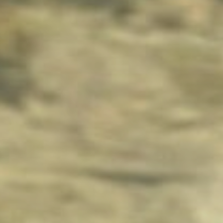
SCOPRI