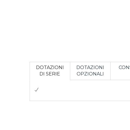
DOTAZIONI
DOTAZIONI
CON
DI SERIE
OPZIONALI