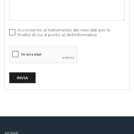
Acconsento al trattamento dei miei dati per le
finalitá di cui al punto a) dell'
informativa
HOME