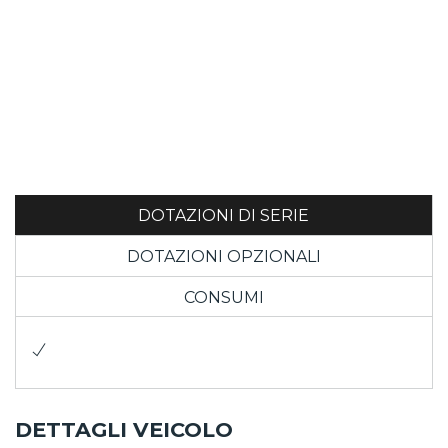
DOTAZIONI DI SERIE
DOTAZIONI OPZIONALI
CONSUMI
DETTAGLI VEICOLO