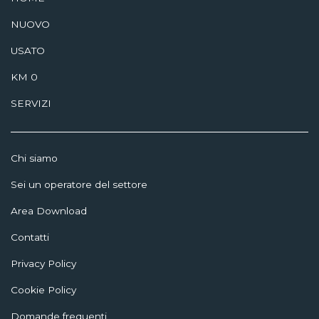
NUOVO
USATO
KM 0
SERVIZI
Chi siamo
Sei un operatore del settore
Area Download
Contatti
Privacy Policy
Cookie Policy
Domande frequenti