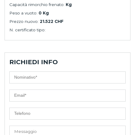
Capacità rimorchio frenato:
Kg
Peso a vuoto:
0 Kg
Prezzo nuovo:
21.522 CHF
N. certificato tipo:
RICHIEDI INFO