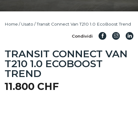
Home
/
Usato
/
Transit Connect Van T210 1.0 EcoBoost Trend
Condividi
TRANSIT CONNECT VAN
T210 1.0 ECOBOOST
TREND
11.800 CHF