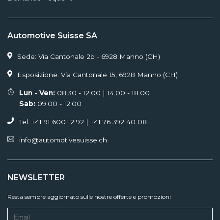
Automotive Suisse SA
Sede: Via Cantonale 2b - 6928 Manno (CH)
Esposizione: Via Cantonale 15, 6928 Manno (CH)
Lun - Ven:
08.30 - 12.00 | 14.00 - 18.00
Sab:
09.00 - 12.00
Tel. +41 91 600 12 92 | +41 76 392 40 08
info@automotivesuisse.ch
NEWSLETTER
Resta sempre aggiornato sulle nostre offerte e promozioni