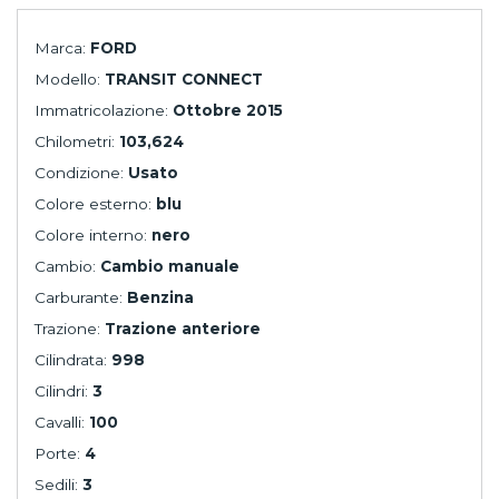
Marca:
FORD
Modello:
TRANSIT CONNECT
Immatricolazione:
Ottobre 2015
Chilometri:
103,624
Condizione:
Usato
Colore esterno:
blu
Colore interno:
nero
Cambio:
Cambio manuale
Carburante:
Benzina
Trazione:
Trazione anteriore
Cilindrata:
998
Cilindri:
3
Cavalli:
100
Porte:
4
Sedili:
3